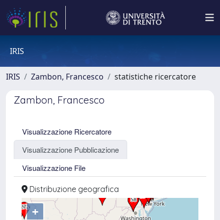
IRIS
IRIS
Zambon, Francesco
statistiche ricercatore
Zambon, Francesco
Visualizzazione Ricercatore
Visualizzazione Pubblicazione
Visualizzazione File
Distribuzione geografica
+