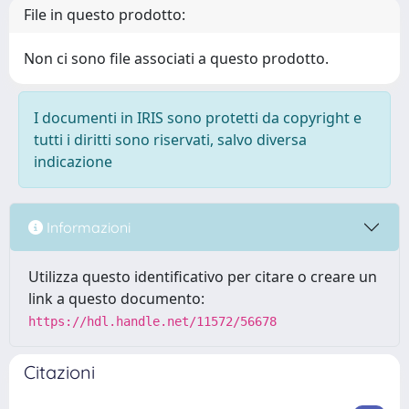
File in questo prodotto:
Non ci sono file associati a questo prodotto.
I documenti in IRIS sono protetti da copyright e
tutti i diritti sono riservati, salvo diversa
indicazione
Informazioni
Utilizza questo identificativo per citare o creare un
link a questo documento:
https://hdl.handle.net/11572/56678
Citazioni