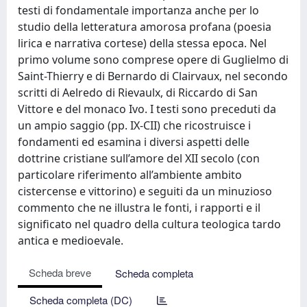
testi di fondamentale importanza anche per lo
studio della letteratura amorosa profana (poesia
lirica e narrativa cortese) della stessa epoca. Nel
primo volume sono comprese opere di Guglielmo di
Saint-Thierry e di Bernardo di Clairvaux, nel secondo
scritti di Aelredo di Rievaulx, di Riccardo di San
Vittore e del monaco Ivo. I testi sono preceduti da
un ampio saggio (pp. IX-CII) che ricostruisce i
fondamenti ed esamina i diversi aspetti delle
dottrine cristiane sull’amore del XII secolo (con
particolare riferimento all’ambiente ambito
cistercense e vittorino) e seguiti da un minuzioso
commento che ne illustra le fonti, i rapporti e il
significato nel quadro della cultura teologica tardo
antica e medioevale.
Scheda breve
Scheda completa
Scheda completa (DC)