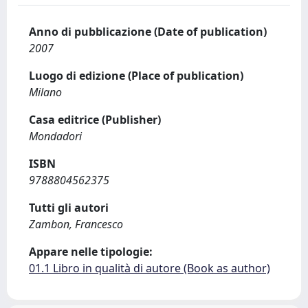
Anno di pubblicazione (Date of publication)
2007
Luogo di edizione (Place of publication)
Milano
Casa editrice (Publisher)
Mondadori
ISBN
9788804562375
Tutti gli autori
Zambon, Francesco
Appare nelle tipologie:
01.1 Libro in qualità di autore (Book as author)