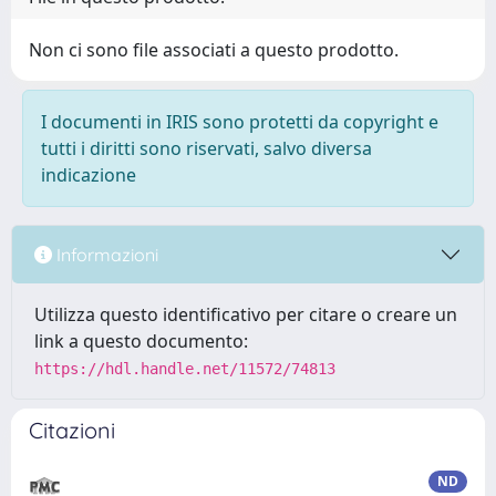
Non ci sono file associati a questo prodotto.
I documenti in IRIS sono protetti da copyright e
tutti i diritti sono riservati, salvo diversa
indicazione
Informazioni
Utilizza questo identificativo per citare o creare un
link a questo documento:
https://hdl.handle.net/11572/74813
Citazioni
ND