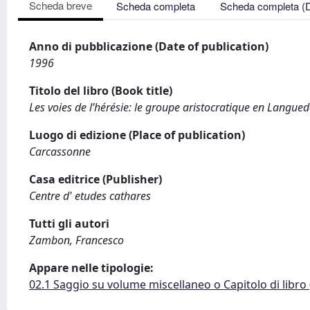
Scheda breve
Scheda completa
Scheda completa (
Anno di pubblicazione (Date of publication)
1996
Titolo del libro (Book title)
Les voies de l’hérésie: le groupe aristocratique en Langue
Luogo di edizione (Place of publication)
Carcassonne
Casa editrice (Publisher)
Centre d' etudes cathares
Tutti gli autori
Zambon, Francesco
Appare nelle tipologie:
02.1 Saggio su volume miscellaneo o Capitolo di libro