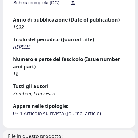
Scheda completa (DC)
Anno di pubblicazione (Date of publication)
1992
Titolo del periodico (Journal title)
HERESIS
Numero e parte del fascicolo (Issue number
and part)
18
Tutti gli autori
Zambon, Francesco
Appare nelle tipologie:
03.1 Articolo su rivista (Journal article)
File in questo prodotto: