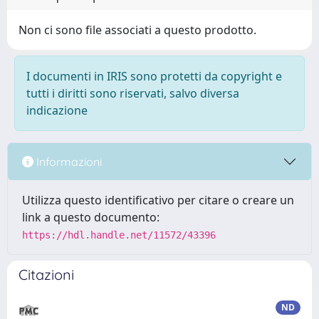
Non ci sono file associati a questo prodotto.
I documenti in IRIS sono protetti da copyright e
tutti i diritti sono riservati, salvo diversa
indicazione
Informazioni
Utilizza questo identificativo per citare o creare un
link a questo documento:
https://hdl.handle.net/11572/43396
Citazioni
ND