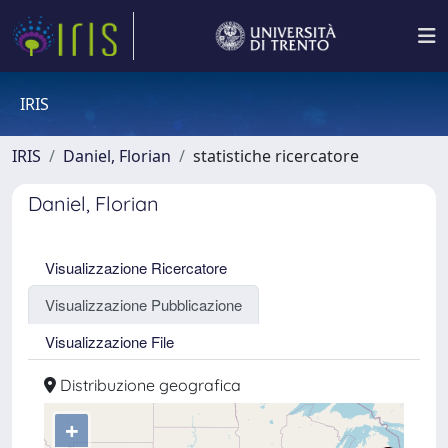
IRIS
IRIS
Daniel, Florian
statistiche ricercatore
Daniel, Florian
Visualizzazione Ricercatore
Visualizzazione Pubblicazione
Visualizzazione File
Distribuzione geografica
+