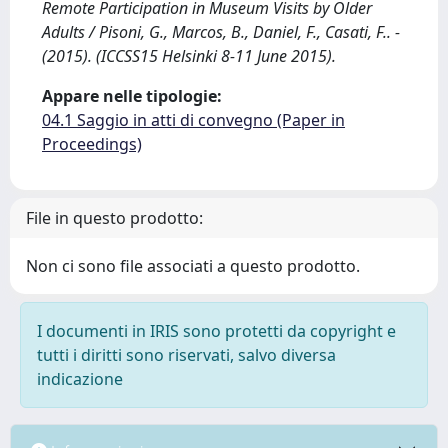
Remote Participation in Museum Visits by Older
Adults / Pisoni, G., Marcos, B., Daniel, F., Casati, F.. -
(2015). (ICCSS15 Helsinki 8-11 June 2015).
Appare nelle tipologie:
04.1 Saggio in atti di convegno (Paper in
Proceedings)
File in questo prodotto:
Non ci sono file associati a questo prodotto.
I documenti in IRIS sono protetti da copyright e
tutti i diritti sono riservati, salvo diversa
indicazione