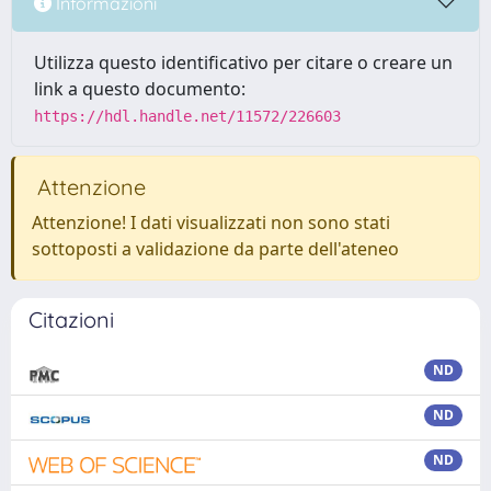
Informazioni
Utilizza questo identificativo per citare o creare un
link a questo documento:
https://hdl.handle.net/11572/226603
Attenzione
Attenzione! I dati visualizzati non sono stati
sottoposti a validazione da parte dell'ateneo
Citazioni
ND
ND
ND