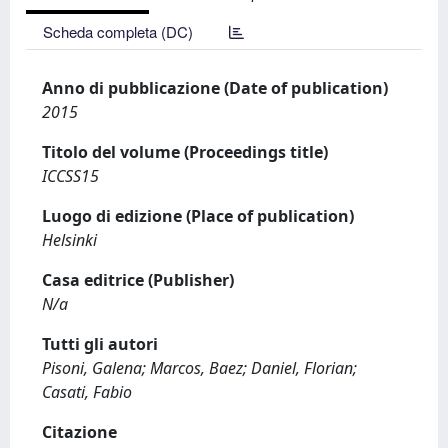
Scheda completa (DC)
Anno di pubblicazione (Date of publication)
2015
Titolo del volume (Proceedings title)
ICCSS15
Luogo di edizione (Place of publication)
Helsinki
Casa editrice (Publisher)
N/a
Tutti gli autori
Pisoni, Galena; Marcos, Baez; Daniel, Florian;
Casati, Fabio
Citazione