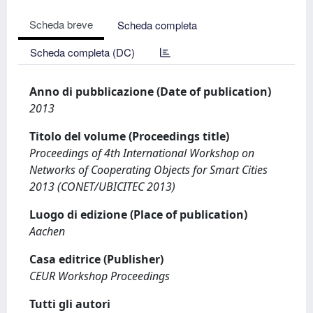
Scheda breve
Scheda completa
Scheda completa (DC)
Anno di pubblicazione (Date of publication)
2013
Titolo del volume (Proceedings title)
Proceedings of 4th International Workshop on
Networks of Cooperating Objects for Smart Cities
2013 (CONET/UBICITEC 2013)
Luogo di edizione (Place of publication)
Aachen
Casa editrice (Publisher)
CEUR Workshop Proceedings
Tutti gli autori