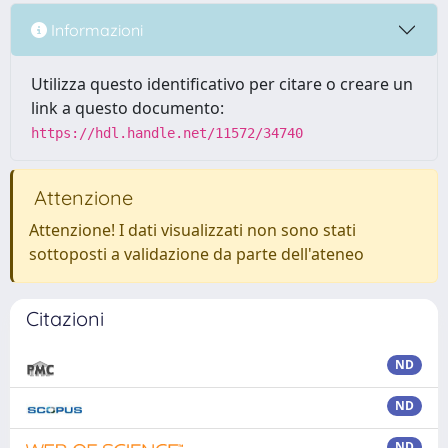
Informazioni
Utilizza questo identificativo per citare o creare un
link a questo documento:
https://hdl.handle.net/11572/34740
Attenzione
Attenzione! I dati visualizzati non sono stati
sottoposti a validazione da parte dell'ateneo
Citazioni
ND
ND
ND