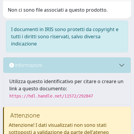
Non ci sono file associati a questo prodotto.
I documenti in IRIS sono protetti da copyright e
tutti i diritti sono riservati, salvo diversa
indicazione
Informazioni
Utilizza questo identificativo per citare o creare un
link a questo documento:
https://hdl.handle.net/11572/292847
Attenzione
Attenzione! I dati visualizzati non sono stati
sottoposti a validazione da parte dell'ateneo