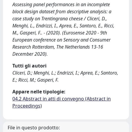
Assessing panel performances in an incomplete
block design dataset from descriptive analysis: a
case study on Trentingrana cheese / Cliceri, D.,
Menghi, L., Endrizzi, I., Aprea, E., Santoro, E., Ricci,
M., Gasperi, F.. - (2020). (Eurosense 2020 - 9th
European conference on Sensory and Consumer
Research Rotterdam, The Netherlands 13-16
December 2020).
Tutti gli autori
Cliceri, D.; Menghi, L.; Endrizzi, I.; Aprea, E.; Santoro,
E.; Ricci, M.; Gasperi, F.
Appare nelle tipologie:
04.2 Abstract in atti di convegno (Abstract in
Proceedings)
File in questo prodotto: