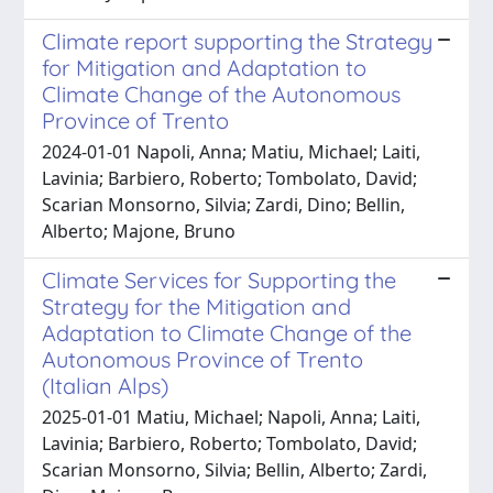
Climate report supporting the Strategy
for Mitigation and Adaptation to
Climate Change of the Autonomous
Province of Trento
2024-01-01 Napoli, Anna; Matiu, Michael; Laiti,
Lavinia; Barbiero, Roberto; Tombolato, David;
Scarian Monsorno, Silvia; Zardi, Dino; Bellin,
Alberto; Majone, Bruno
Climate Services for Supporting the
Strategy for the Mitigation and
Adaptation to Climate Change of the
Autonomous Province of Trento
(Italian Alps)
2025-01-01 Matiu, Michael; Napoli, Anna; Laiti,
Lavinia; Barbiero, Roberto; Tombolato, David;
Scarian Monsorno, Silvia; Bellin, Alberto; Zardi,