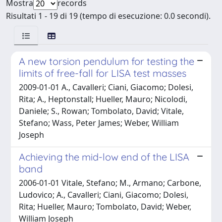
Mostra
records
Risultati 1 - 19 di 19 (tempo di esecuzione: 0.0 secondi).
A new torsion pendulum for testing the
limits of free-fall for LISA test masses
2009-01-01 A., Cavalleri; Ciani, Giacomo; Dolesi,
Rita; A., Heptonstall; Hueller, Mauro; Nicolodi,
Daniele; S., Rowan; Tombolato, David; Vitale,
Stefano; Wass, Peter James; Weber, William
Joseph
Achieving the mid-low end of the LISA
band
2006-01-01 Vitale, Stefano; M., Armano; Carbone,
Ludovico; A., Cavalleri; Ciani, Giacomo; Dolesi,
Rita; Hueller, Mauro; Tombolato, David; Weber,
William Joseph