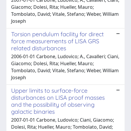
Giacomo; Dolesi, Rita; Hueller, Mauro;
Tombolato, David; Vitale, Stefano; Weber, William
Joseph
Torsion pendulum facility for direct
force measurements of LISA GRS
related disturbances
2006-01-01 Carbone, Ludovico; A., Cavalleri; Ciani,
Giacomo; Dolesi, Rita; Hueller, Mauro;
Tombolato, David; Vitale, Stefano; Weber, William
Joseph
Upper limits to surface-force
disturbances on LISA proof masses
and the possibility of observing
galactic binaries
2007-01-01 Carbone, Ludovico; Ciani, Giacomo;
Dolesi, Rita; Hueller, Mauro; Tombolato, David;