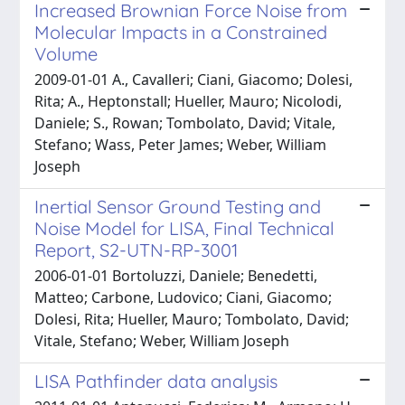
Increased Brownian Force Noise from
Molecular Impacts in a Constrained
Volume
2009-01-01 A., Cavalleri; Ciani, Giacomo; Dolesi,
Rita; A., Heptonstall; Hueller, Mauro; Nicolodi,
Daniele; S., Rowan; Tombolato, David; Vitale,
Stefano; Wass, Peter James; Weber, William
Joseph
Inertial Sensor Ground Testing and
Noise Model for LISA, Final Technical
Report, S2-UTN-RP-3001
2006-01-01 Bortoluzzi, Daniele; Benedetti,
Matteo; Carbone, Ludovico; Ciani, Giacomo;
Dolesi, Rita; Hueller, Mauro; Tombolato, David;
Vitale, Stefano; Weber, William Joseph
LISA Pathfinder data analysis