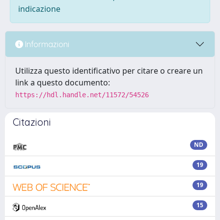
indicazione
Informazioni
Utilizza questo identificativo per citare o creare un
link a questo documento:
https://hdl.handle.net/11572/54526
Citazioni
ND
19
19
15