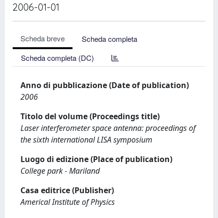
2006-01-01
Scheda breve
Scheda completa
Scheda completa (DC)
Anno di pubblicazione (Date of publication)
2006
Titolo del volume (Proceedings title)
Laser interferometer space antenna: proceedings of
the sixth international LISA symposium
Luogo di edizione (Place of publication)
College park - Mariland
Casa editrice (Publisher)
Americal Institute of Physics