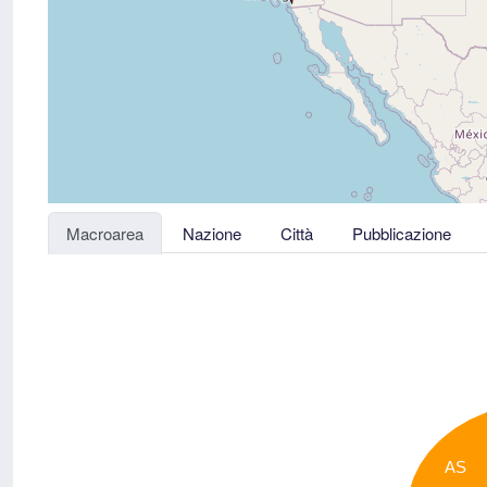
Macroarea
Nazione
Città
Pubblicazione
AS