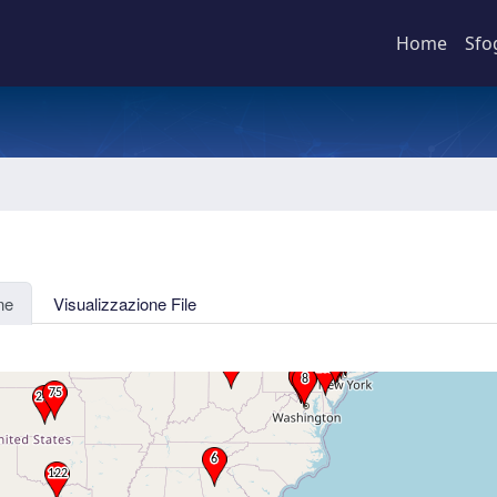
Home
Sfo
ne
Visualizzazione File