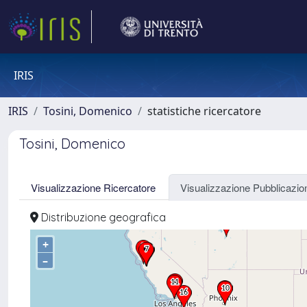
IRIS
IRIS
Tosini, Domenico
statistiche ricercatore
Tosini, Domenico
Visualizzazione Ricercatore
Visualizzazione Pubblicazio
Distribuzione geografica
+
–