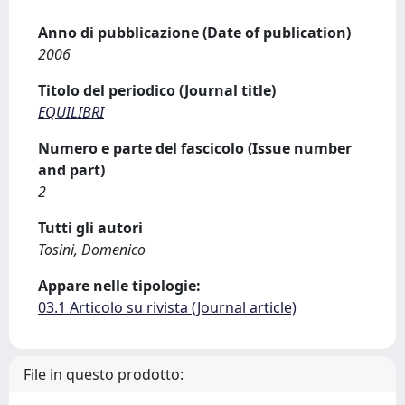
Anno di pubblicazione (Date of publication)
2006
Titolo del periodico (Journal title)
EQUILIBRI
Numero e parte del fascicolo (Issue number
and part)
2
Tutti gli autori
Tosini, Domenico
Appare nelle tipologie:
03.1 Articolo su rivista (Journal article)
File in questo prodotto: