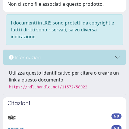
Non ci sono file associati a questo prodotto.
I documenti in IRIS sono protetti da copyright e
tutti i diritti sono riservati, salvo diversa
indicazione
Informazioni
Utilizza questo identificativo per citare o creare un
link a questo documento:
https://hdl.handle.net/11572/58922
Citazioni
ND
ND