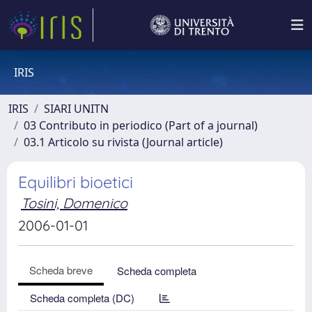
IRIS
IRIS
SIARI UNITN
03 Contributo in periodico (Part of a journal)
03.1 Articolo su rivista (Journal article)
Equilibri bioetici
Tosini, Domenico
2006-01-01
Scheda breve
Scheda completa
Scheda completa (DC)