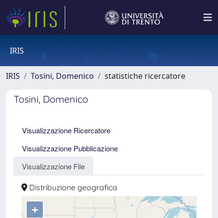
IRIS
IRIS
Tosini, Domenico
statistiche ricercatore
Tosini, Domenico
Visualizzazione Ricercatore
Visualizzazione Pubblicazione
Visualizzazione File
Distribuzione geografica
+