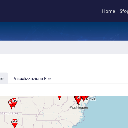
Home
Sfo
ne
Visualizzazione File