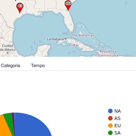
Categoria
Tempo
NA
AS
EU
SA