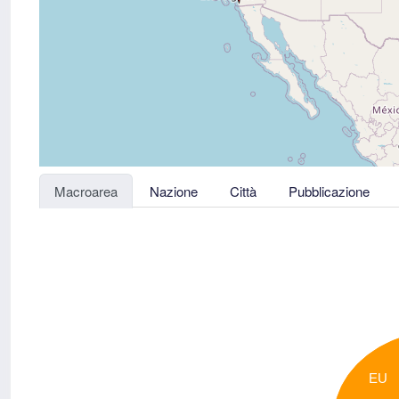
Macroarea
Nazione
Città
Pubblicazione
EU