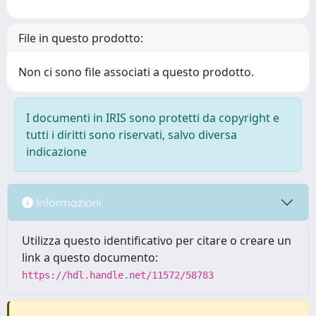
File in questo prodotto:
Non ci sono file associati a questo prodotto.
I documenti in IRIS sono protetti da copyright e
tutti i diritti sono riservati, salvo diversa
indicazione
Informazioni
Utilizza questo identificativo per citare o creare un
link a questo documento:
https://hdl.handle.net/11572/58783