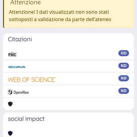
Attenzione
Attenzione! I dati visualizzati non sono stati
sottoposti a validazione da parte dell'ateneo
Citazioni
ND
ND
ND
ND
social impact