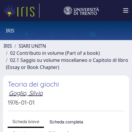
IRIS
IRIS
SIARI UNITN
02 Contributo in volume (Part of a book)
02.1 Saggio su volume miscellaneo o Capitolo di libro
(Essay or Book Chapter)
Teoria dei giochi
Goglio, Silvio
1976-01-01
Scheda breve
Scheda completa