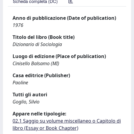
Scheda completa (DC)
Anno di pubblicazione (Date of publication)
1976
Titolo del libro (Book title)
Dizionario di Sociologia
Luogo di edizione (Place of publication)
Cinisello Balsamo (MI)
Casa editrice (Publisher)
Paoline
Tutti gli autori
Goglio, Silvio
Appare nelle tipologie:
02.1 Saggio su volume miscellaneo o Capitolo di
libro (Essay or Book Chapter)