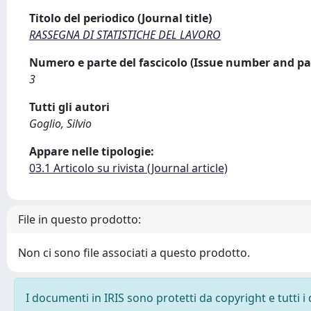
Titolo del periodico (Journal title)
RASSEGNA DI STATISTICHE DEL LAVORO
Numero e parte del fascicolo (Issue number and pa
3
Tutti gli autori
Goglio, Silvio
Appare nelle tipologie:
03.1 Articolo su rivista (Journal article)
File in questo prodotto:
Non ci sono file associati a questo prodotto.
I documenti in IRIS sono protetti da copyright e tutti i 