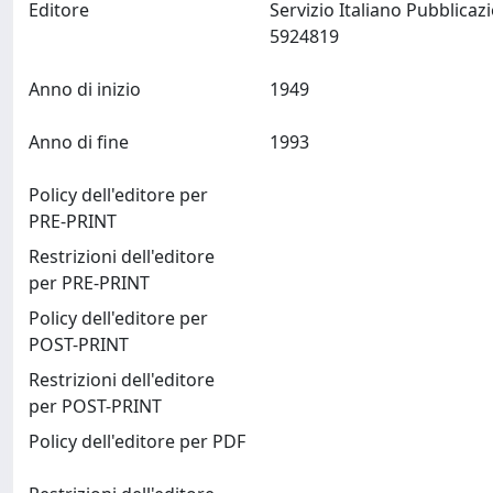
Editore
Servizio Italiano Pubblicaz
5924819
Anno di inizio
1949
Anno di fine
1993
Policy dell'editore per
PRE-PRINT
Restrizioni dell'editore
per PRE-PRINT
Policy dell'editore per
POST-PRINT
Restrizioni dell'editore
per POST-PRINT
Policy dell'editore per PDF