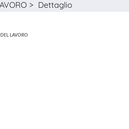
AVORO > Dettaglio
RASSEGNA DI STATISTICHE DEL LAVORO