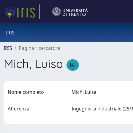
IRIS
IRIS
Pagina ricercatore
Mich, Luisa
Nome completo
Mich, Luisa
Afferenza
Ingegneria industriale (29/