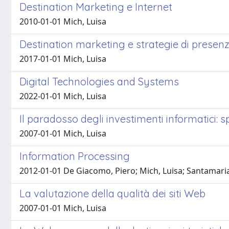
Destination Marketing e Internet
2010-01-01 Mich, Luisa
Destination marketing e strategie di presen
2017-01-01 Mich, Luisa
Digital Technologies and Systems
2022-01-01 Mich, Luisa
Il paradosso degli investimenti informatici: sp
2007-01-01 Mich, Luisa
Information Processing
2012-01-01 De Giacomo, Piero; Mich, Luisa; Santamari
La valutazione della qualità dei siti Web
2007-01-01 Mich, Luisa