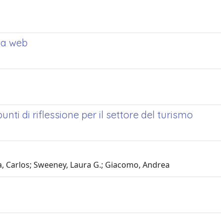
za web
unti di riflessione per il settore del turismo
a, Carlos; Sweeney, Laura G.; Giacomo, Andrea