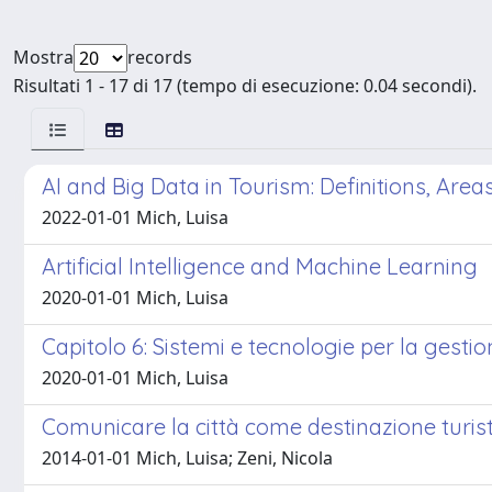
Mostra
records
Risultati 1 - 17 di 17 (tempo di esecuzione: 0.04 secondi).
AI and Big Data in Tourism: Definitions, Are
2022-01-01 Mich, Luisa
Artificial Intelligence and Machine Learning
2020-01-01 Mich, Luisa
Capitolo 6: Sistemi e tecnologie per la gestion
2020-01-01 Mich, Luisa
Comunicare la città come destinazione turist
2014-01-01 Mich, Luisa; Zeni, Nicola