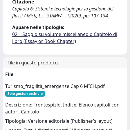
Citazione
Capitolo 6: Sistemi e tecnologie per la gestione dei
flussi / Mich, L.. - STAMPA. - (2020), pp. 107-134.
Appare nelle tipologie:
02.1 Saggio su volume miscellaneo o Capitolo di
libro (Essay or Book Chapter)
File in questo prodotto:
File
Turismo_fragilità_emergenze Cap 6 MICH.pdf
Solo gestori archivio
Descrizione: Frontespizio, Indice, Elenco capitoli con
autori, Capitolo
Tipologia: Versione editoriale (Publisher’s layout)