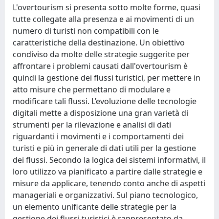
L'overtourism si presenta sotto molte forme, quasi
tutte collegate alla presenza e ai movimenti di un
numero di turisti non compatibili con le
caratteristiche della destinazione. Un obiettivo
condiviso da molte delle strategie suggerite per
affrontare i problemi causati dall'overtourism è
quindi la gestione dei flussi turistici, per mettere in
atto misure che permettano di modulare e
modificare tali flussi. L’evoluzione delle tecnologie
digitali mette a disposizione una gran varietà di
strumenti per la rilevazione e analisi di dati
riguardanti i movimenti e i comportamenti dei
turisti e più in generale di dati utili per la gestione
dei flussi. Secondo la logica dei sistemi informativi, il
loro utilizzo va pianificato a partire dalle strategie e
misure da applicare, tenendo conto anche di aspetti
manageriali e organizzativi. Sul piano tecnologico,
un elemento unificante delle strategie per la
gestione dei flussi turistici è rappresentato da