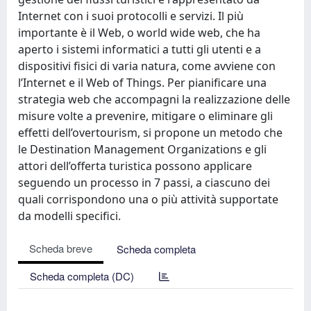
Internet con i suoi protocolli e servizi. Il più
importante è il Web, o world wide web, che ha
aperto i sistemi informatici a tutti gli utenti e a
dispositivi fisici di varia natura, come avviene con
l’Internet e il Web of Things. Per pianificare una
strategia web che accompagni la realizzazione delle
misure volte a prevenire, mitigare o eliminare gli
effetti dell’overtourism, si propone un metodo che
le Destination Management Organizations e gli
attori dell’offerta turistica possono applicare
seguendo un processo in 7 passi, a ciascuno dei
quali corrispondono una o più attività supportate
da modelli specifici.
Scheda breve
Scheda completa
Scheda completa (DC)