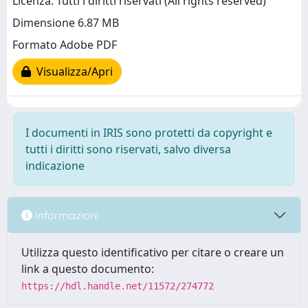
Licenza: Tutti i diritti riservati (All rights reserved)
Dimensione 6.87 MB
Formato Adobe PDF
Visualizza/Apri
I documenti in IRIS sono protetti da copyright e
tutti i diritti sono riservati, salvo diversa
indicazione
Informazioni
Utilizza questo identificativo per citare o creare un
link a questo documento:
https://hdl.handle.net/11572/274772