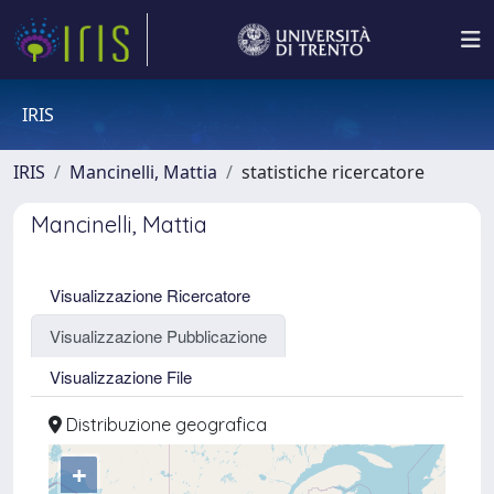
IRIS
IRIS
Mancinelli, Mattia
statistiche ricercatore
Mancinelli, Mattia
Visualizzazione Ricercatore
Visualizzazione Pubblicazione
Visualizzazione File
Distribuzione geografica
+