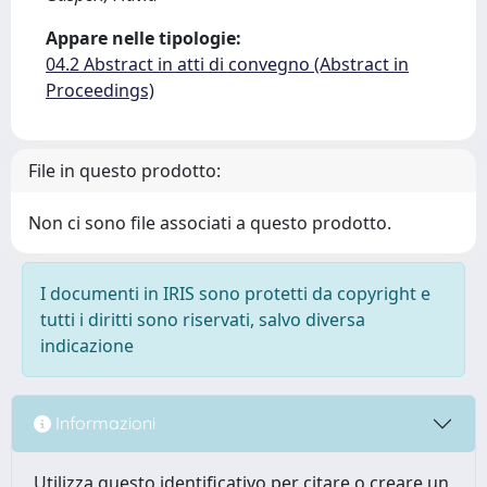
Appare nelle tipologie:
04.2 Abstract in atti di convegno (Abstract in
Proceedings)
File in questo prodotto:
Non ci sono file associati a questo prodotto.
I documenti in IRIS sono protetti da copyright e
tutti i diritti sono riservati, salvo diversa
indicazione
Informazioni
Utilizza questo identificativo per citare o creare un