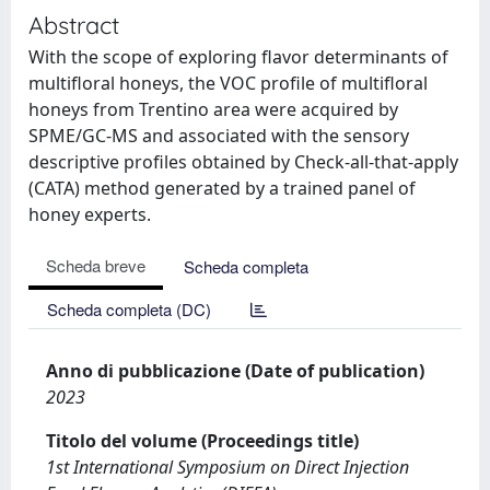
Abstract
With the scope of exploring flavor determinants of
multifloral honeys, the VOC profile of multifloral
honeys from Trentino area were acquired by
SPME/GC-MS and associated with the sensory
descriptive profiles obtained by Check-all-that-apply
(CATA) method generated by a trained panel of
honey experts.
Scheda breve
Scheda completa
Scheda completa (DC)
Anno di pubblicazione (Date of publication)
2023
Titolo del volume (Proceedings title)
1st International Symposium on Direct Injection