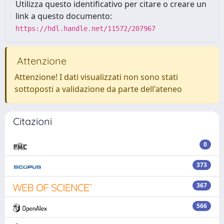
Utilizza questo identificativo per citare o creare un
link a questo documento:
https://hdl.handle.net/11572/207967
Attenzione
Attenzione! I dati visualizzati non sono stati
sottoposti a validazione da parte dell'ateneo
Citazioni
0
373
367
566