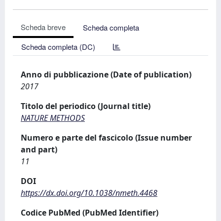
Scheda breve
Scheda completa
Scheda completa (DC)
Anno di pubblicazione (Date of publication)
2017
Titolo del periodico (Journal title)
NATURE METHODS
Numero e parte del fascicolo (Issue number
and part)
11
DOI
https://dx.doi.org/10.1038/nmeth.4468
Codice PubMed (PubMed Identifier)