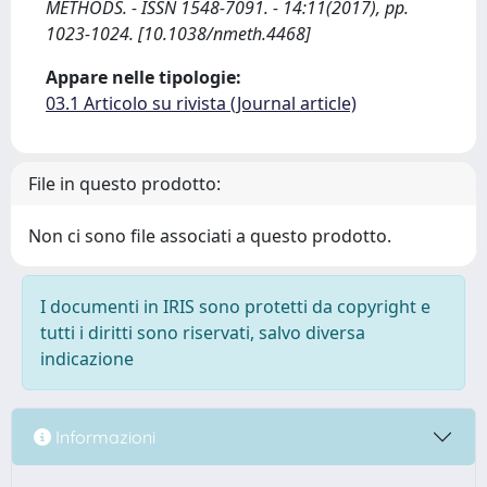
METHODS. - ISSN 1548-7091. - 14:11(2017), pp.
1023-1024. [10.1038/nmeth.4468]
Appare nelle tipologie:
03.1 Articolo su rivista (Journal article)
File in questo prodotto:
Non ci sono file associati a questo prodotto.
I documenti in IRIS sono protetti da copyright e
tutti i diritti sono riservati, salvo diversa
indicazione
Informazioni