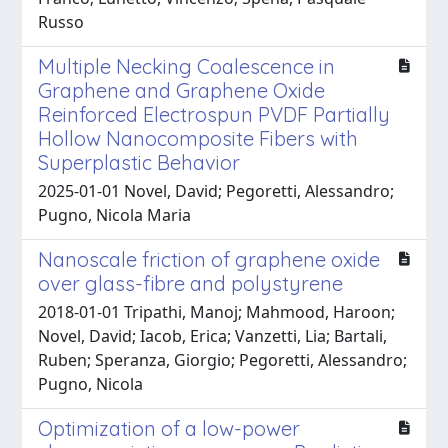
Russo
Multiple Necking Coalescence in
Graphene and Graphene Oxide
Reinforced Electrospun PVDF Partially
Hollow Nanocomposite Fibers with
Superplastic Behavior
2025-01-01 Novel, David; Pegoretti, Alessandro;
Pugno, Nicola Maria
Nanoscale friction of graphene oxide
over glass-fibre and polystyrene
2018-01-01 Tripathi, Manoj; Mahmood, Haroon;
Novel, David; Iacob, Erica; Vanzetti, Lia; Bartali,
Ruben; Speranza, Giorgio; Pegoretti, Alessandro;
Pugno, Nicola
Optimization of a low-power