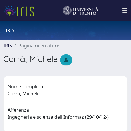
IRIS
IRIS
Pagina ricercatore
Corrà, Michele
Nome completo
Corrà, Michele
Afferenza
Ingegneria e scienza dell'Informaz (29/10/12-)