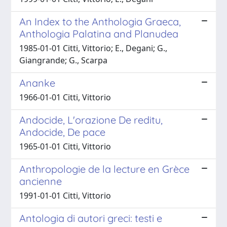
An Index to the Anthologia Graeca,
Anthologia Palatina and Planudea
1985-01-01 Citti, Vittorio; E., Degani; G.,
Giangrande; G., Scarpa
Ananke
1966-01-01 Citti, Vittorio
Andocide, L'orazione De reditu,
Andocide, De pace
1965-01-01 Citti, Vittorio
Anthropologie de la lecture en Grèce
ancienne
1991-01-01 Citti, Vittorio
Antologia di autori greci: testi e