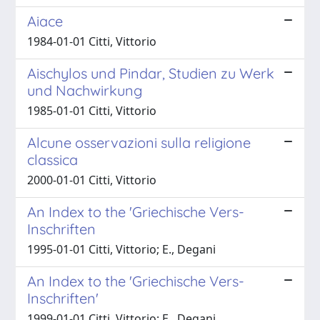
Aiace
1984-01-01 Citti, Vittorio
Aischylos und Pindar, Studien zu Werk
und Nachwirkung
1985-01-01 Citti, Vittorio
Alcune osservazioni sulla religione
classica
2000-01-01 Citti, Vittorio
An Index to the 'Griechische Vers-
Inschriften
1995-01-01 Citti, Vittorio; E., Degani
An Index to the 'Griechische Vers-
Inschriften'
1999-01-01 Citti, Vittorio; E., Degani