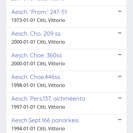
Aesch. 'Prom.' 247-51
1973-01-01 Citti, Vittorio
Aesch. Cho. 209 ss.
2000-01-01 Citti, Vittorio
Aesch. Choe. 360ss
2000-01-01 Citti, Vittorio
Aesch. Choe.446ss.
1998-01-01 Citti, Vittorio
Aesch. Pers.137, aichmèenta
1997-01-01 Citti, Vittorio
Aesch.Sept.166 panarkeis
1994-01-01 Citti, Vittorio