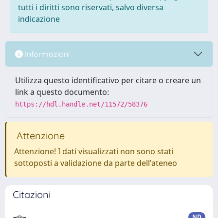
tutti i diritti sono riservati, salvo diversa
indicazione
Informazioni
Utilizza questo identificativo per citare o creare un
link a questo documento:
https://hdl.handle.net/11572/58376
Attenzione
Attenzione! I dati visualizzati non sono stati
sottoposti a validazione da parte dell'ateneo
Citazioni
ND