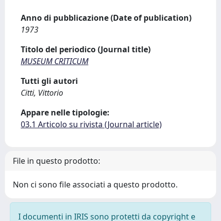
Anno di pubblicazione (Date of publication)
1973
Titolo del periodico (Journal title)
MUSEUM CRITICUM
Tutti gli autori
Citti, Vittorio
Appare nelle tipologie:
03.1 Articolo su rivista (Journal article)
File in questo prodotto:
Non ci sono file associati a questo prodotto.
I documenti in IRIS sono protetti da copyright e