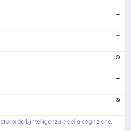
Disturbi dell¿intelligenza e della cognizione.