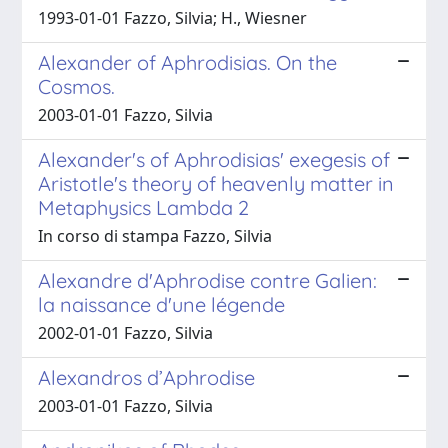
1993-01-01 Fazzo, Silvia; H., Wiesner
Alexander of Aphrodisias. On the
Cosmos.
2003-01-01 Fazzo, Silvia
Alexander's of Aphrodisias' exegesis of
Aristotle's theory of heavenly matter in
Metaphysics Lambda 2
In corso di stampa Fazzo, Silvia
Alexandre d'Aphrodise contre Galien:
la naissance d'une légende
2002-01-01 Fazzo, Silvia
Alexandros d’Aphrodise
2003-01-01 Fazzo, Silvia