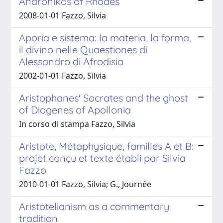
Andronikos of Rhodes
2008-01-01 Fazzo, Silvia
Aporia e sistema: la materia, la forma,
il divino nelle Quaestiones di
Alessandro di Afrodisia
2002-01-01 Fazzo, Silvia
Aristophanes' Socrates and the ghost
of Diogenes of Apollonia
In corso di stampa Fazzo, Silvia
Aristote, Métaphysique, familles A et B:
projet conçu et texte établi par Silvia
Fazzo
2010-01-01 Fazzo, Silvia; G., Journée
Aristotelianism as a commentary
tradition