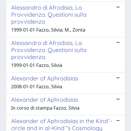
Alessandro di Afrodisia, La
Provvidenza. Questioni sulla
provvidenza
1999-01-01 Fazzo, Silvia; M., Zonta
Alessandro di Afrodisia, La
Provvidenza. Questioni sulla
provvidenza.
1999-01-01 Fazzo, Silvia
Alexander of Aphrodisias
2008-01-01 Fazzo, Silvia
Alexander of Aphrodisias
In corso di stampa Fazzo, Silvia
Alexander of Aphrodisias in the Kind¯-
circle and in al-Kind¯'s Cosmology