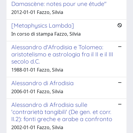
Damascène: notes pour une étude"
2012-01-01 Fazzo, Silvia
[Metaphysics Lambda]
In corso di stampa Fazzo, Silvia
Alessandro d'Afrodisia e Tolomeo:
aristotelismo e astrologia fra il II e il III
secolo d.C.
1988-01-01 Fazzo, Silvia
Alessandro di Afrodisia
2006-01-01 Fazzo, Silvia
Alessandro di Afrodisia sulle
'contrarietà tangibili' (De gen. et corr.
II.2): fonti greche e arabe a confronto
2002-01-01 Fazzo, Silvia