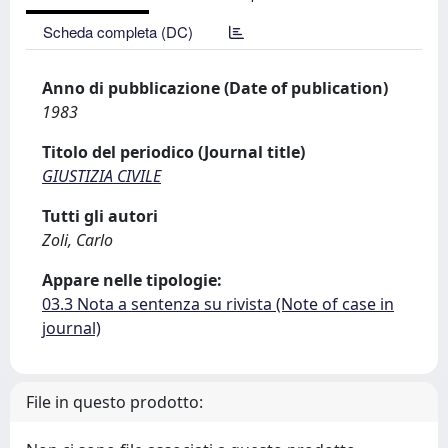
Scheda completa (DC)
Anno di pubblicazione (Date of publication)
1983
Titolo del periodico (Journal title)
GIUSTIZIA CIVILE
Tutti gli autori
Zoli, Carlo
Appare nelle tipologie:
03.3 Nota a sentenza su rivista (Note of case in
journal)
File in questo prodotto: