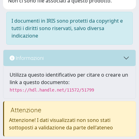
Non ci sono file associati a questo prodotto.
I documenti in IRIS sono protetti da copyright e
tutti i diritti sono riservati, salvo diversa
indicazione
Informazioni
Utilizza questo identificativo per citare o creare un
link a questo documento:
https://hdl.handle.net/11572/51799
Attenzione
Attenzione! I dati visualizzati non sono stati
sottoposti a validazione da parte dell'ateneo