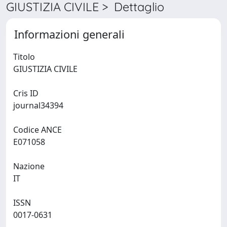
GIUSTIZIA CIVILE > Dettaglio
Informazioni generali
Titolo
GIUSTIZIA CIVILE
Cris ID
journal34394
Codice ANCE
E071058
Nazione
IT
ISSN
0017-0631