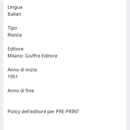
Lingua
Italian
Tipo
Rivista
Editore
Milano: Giuffre Editore
Anno di inizio
1951
Anno di fine
Policy dell'editore per PRE-PRINT