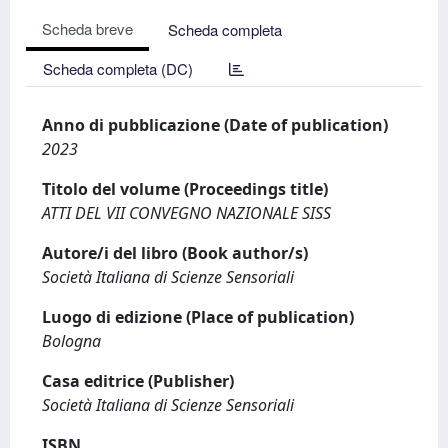
Scheda breve
Scheda completa
Scheda completa (DC)
Anno di pubblicazione (Date of publication)
2023
Titolo del volume (Proceedings title)
ATTI DEL VII CONVEGNO NAZIONALE SISS
Autore/i del libro (Book author/s)
Società Italiana di Scienze Sensoriali
Luogo di edizione (Place of publication)
Bologna
Casa editrice (Publisher)
Società Italiana di Scienze Sensoriali
ISBN