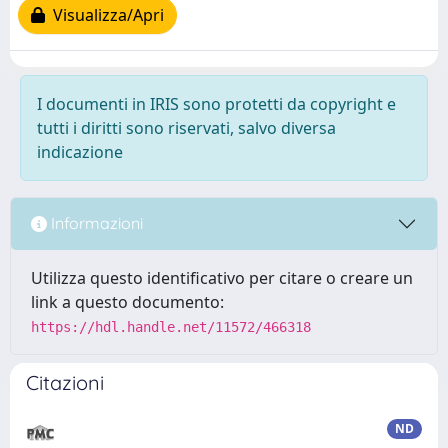
Visualizza/Apri
I documenti in IRIS sono protetti da copyright e
tutti i diritti sono riservati, salvo diversa
indicazione
Informazioni
Utilizza questo identificativo per citare o creare un
link a questo documento:
https://hdl.handle.net/11572/466318
Citazioni
ND