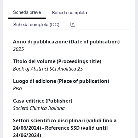
Scheda breve
Scheda completa
Scheda completa (DC)
Anno di pubblicazione (Date of publication)
2025
Titolo del volume (Proceedings title)
Book of Abstract SCI Analitica 25
Luogo di edizione (Place of publication)
Pisa
Casa editrice (Publisher)
Società Chimica Italiana
Settori scientifico-disciplinari (validi fino a
24/06/2024) - Reference SSD (valid until
24/06/2024)