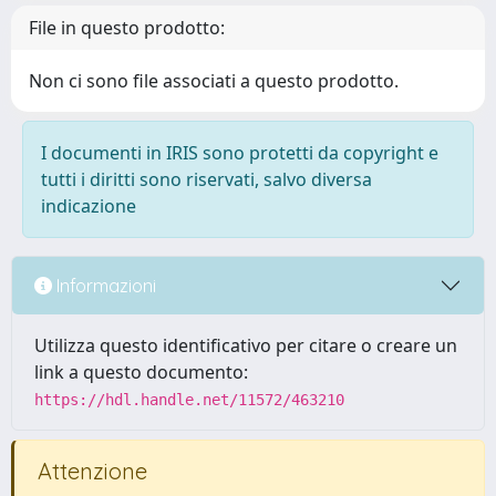
File in questo prodotto:
Non ci sono file associati a questo prodotto.
I documenti in IRIS sono protetti da copyright e
tutti i diritti sono riservati, salvo diversa
indicazione
Informazioni
Utilizza questo identificativo per citare o creare un
link a questo documento:
https://hdl.handle.net/11572/463210
Attenzione