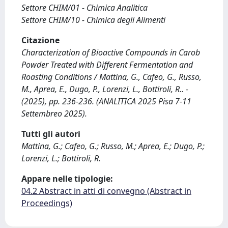
Settore CHIM/01 - Chimica Analitica
Settore CHIM/10 - Chimica degli Alimenti
Citazione
Characterization of Bioactive Compounds in Carob
Powder Treated with Different Fermentation and
Roasting Conditions / Mattina, G., Cafeo, G., Russo,
M., Aprea, E., Dugo, P., Lorenzi, L., Bottiroli, R.. -
(2025), pp. 236-236. (ANALITICA 2025 Pisa 7-11
Settembreo 2025).
Tutti gli autori
Mattina, G.; Cafeo, G.; Russo, M.; Aprea, E.; Dugo, P.;
Lorenzi, L.; Bottiroli, R.
Appare nelle tipologie:
04.2 Abstract in atti di convegno (Abstract in
Proceedings)