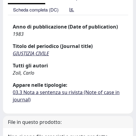
Scheda completa (DC)
Anno di pubblicazione (Date of publication)
1983
Titolo del periodico (Journal title)
GIUSTIZIA CIVILE
Tutti gli autori
Zoli, Carlo
Appare nelle tipologie:
03.3 Nota a sentenza su rivista (Note of case in
journal)
File in questo prodotto: