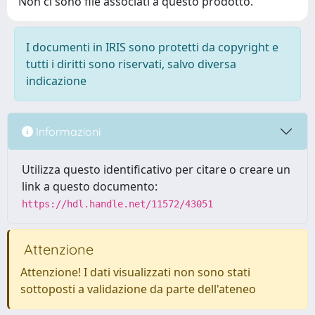
Non ci sono file associati a questo prodotto.
I documenti in IRIS sono protetti da copyright e
tutti i diritti sono riservati, salvo diversa
indicazione
Informazioni
Utilizza questo identificativo per citare o creare un
link a questo documento:
https://hdl.handle.net/11572/43051
Attenzione
Attenzione! I dati visualizzati non sono stati
sottoposti a validazione da parte dell'ateneo