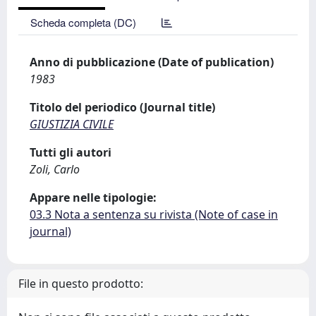
Scheda completa (DC)
Anno di pubblicazione (Date of publication)
1983
Titolo del periodico (Journal title)
GIUSTIZIA CIVILE
Tutti gli autori
Zoli, Carlo
Appare nelle tipologie:
03.3 Nota a sentenza su rivista (Note of case in
journal)
File in questo prodotto: