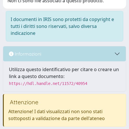
Non ci sono file associati a questo prodotto.
I documenti in IRIS sono protetti da copyright e
tutti i diritti sono riservati, salvo diversa
indicazione
Informazioni
Utilizza questo identificativo per citare o creare un
link a questo documento:
https://hdl.handle.net/11572/40954
Attenzione
Attenzione! I dati visualizzati non sono stati
sottoposti a validazione da parte dell'ateneo