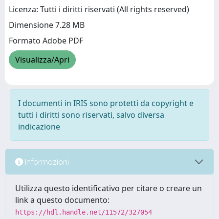
Licenza: Tutti i diritti riservati (All rights reserved)
Dimensione 7.28 MB
Formato Adobe PDF
Visualizza/Apri
I documenti in IRIS sono protetti da copyright e
tutti i diritti sono riservati, salvo diversa
indicazione
Informazioni
Utilizza questo identificativo per citare o creare un
link a questo documento:
https://hdl.handle.net/11572/327054