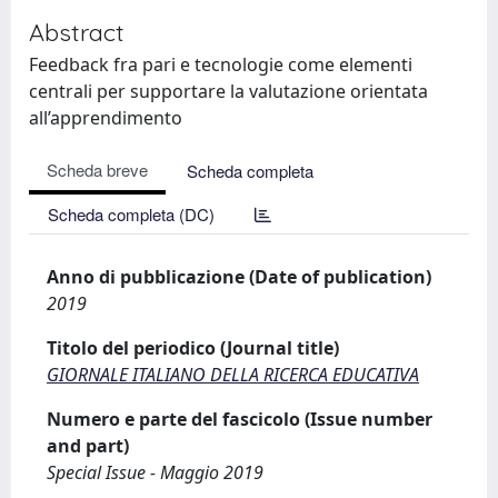
Abstract
Feedback fra pari e tecnologie come elementi
centrali per supportare la valutazione orientata
all’apprendimento
Scheda breve
Scheda completa
Scheda completa (DC)
Anno di pubblicazione (Date of publication)
2019
Titolo del periodico (Journal title)
GIORNALE ITALIANO DELLA RICERCA EDUCATIVA
Numero e parte del fascicolo (Issue number
and part)
Special Issue - Maggio 2019