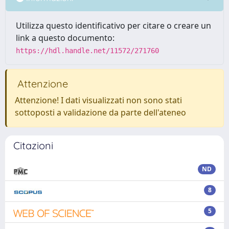
Utilizza questo identificativo per citare o creare un
link a questo documento:
https://hdl.handle.net/11572/271760
Attenzione
Attenzione! I dati visualizzati non sono stati
sottoposti a validazione da parte dell'ateneo
Citazioni
ND
8
5