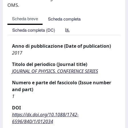
OMS.
Scheda breve
Scheda completa
Scheda completa (DC)
Anno di pubblicazione (Date of publication)
2017
Titolo del periodico (Journal title)
JOURNAL OF PHYSICS. CONFERENCE SERIES
Numero e parte del fascicolo (Issue number
and part)
1
DOI
https://dx.doi.org/10.1088/1742-
6596/840/1/012034