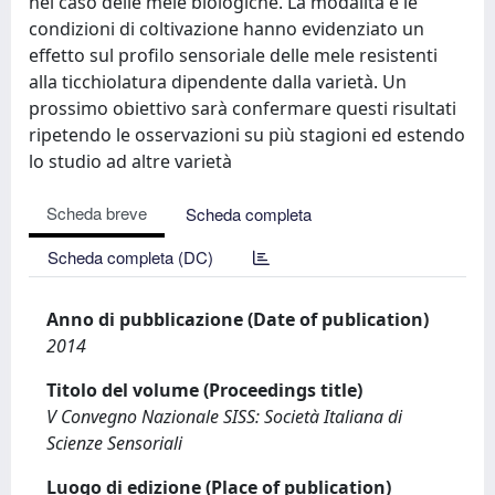
nel caso delle mele biologiche. La modalità e le
condizioni di coltivazione hanno evidenziato un
effetto sul profilo sensoriale delle mele resistenti
alla ticchiolatura dipendente dalla varietà. Un
prossimo obiettivo sarà confermare questi risultati
ripetendo le osservazioni su più stagioni ed estendo
lo studio ad altre varietà
Scheda breve
Scheda completa
Scheda completa (DC)
Anno di pubblicazione (Date of publication)
2014
Titolo del volume (Proceedings title)
V Convegno Nazionale SISS: Società Italiana di
Scienze Sensoriali
Luogo di edizione (Place of publication)