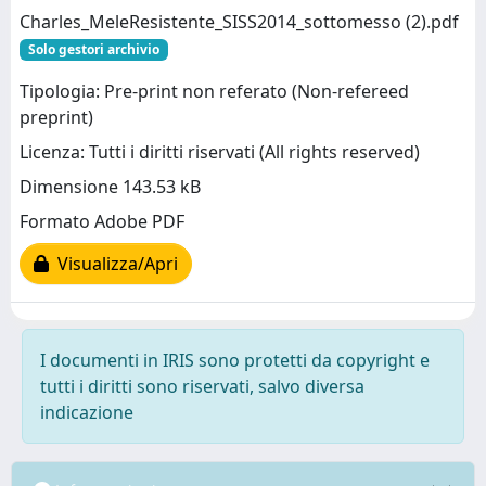
Charles_MeleResistente_SISS2014_sottomesso (2).pdf
Solo gestori archivio
Tipologia: Pre-print non referato (Non-refereed
preprint)
Licenza: Tutti i diritti riservati (All rights reserved)
Dimensione 143.53 kB
Formato Adobe PDF
Visualizza/Apri
I documenti in IRIS sono protetti da copyright e
tutti i diritti sono riservati, salvo diversa
indicazione