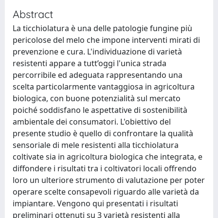
Abstract
La ticchiolatura è una delle patologie fungine più
pericolose del melo che impone interventi mirati di
prevenzione e cura. L'individuazione di varietà
resistenti appare a tutt’oggi l'unica strada
percorribile ed adeguata rappresentando una
scelta particolarmente vantaggiosa in agricoltura
biologica, con buone potenzialità sul mercato
poiché soddisfano le aspettative di sostenibilità
ambientale dei consumatori. L'obiettivo del
presente studio è quello di confrontare la qualità
sensoriale di mele resistenti alla ticchiolatura
coltivate sia in agricoltura biologica che integrata, e
diffondere i risultati tra i coltivatori locali offrendo
loro un ulteriore strumento di valutazione per poter
operare scelte consapevoli riguardo alle varietà da
impiantare. Vengono qui presentati i risultati
preliminari ottenuti su 3 varietà resistenti alla