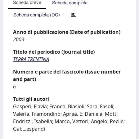
Scheda breve
Scheda completa
Scheda completa (DC)
Anno di pubblicazione (Date of publication)
2003
Titolo del periodico (Journal title)
TERRA TRENTINA
Numero e parte del fascicolo (Issue number
and part)
6
Tutti gli autori
Gasperi, Flavia; Franco, Biasioli; Sara, Fasoli;
Valeria, Framondino; Aprea, E; Daniela, Mott;
Endrizzi, Isabella; Marco, Vettori; Angelo, Pecile;
Gab
...
espandi