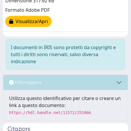
Dimensione 317.62 kB
Formato Adobe PDF
Visualizza/Apri
I documenti in IRIS sono protetti da copyright e
tutti i diritti sono riservati, salvo diversa
indicazione
Informazioni
Utilizza questo identificativo per citare o creare un
link a questo documento:
https://hdl.handle.net/11572/251066
Citazioni