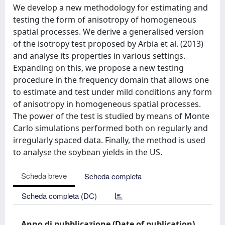
We develop a new methodology for estimating and
testing the form of anisotropy of homogeneous
spatial processes. We derive a generalised version
of the isotropy test proposed by Arbia et al. (2013)
and analyse its properties in various settings.
Expanding on this, we propose a new testing
procedure in the frequency domain that allows one
to estimate and test under mild conditions any form
of anisotropy in homogeneous spatial processes.
The power of the test is studied by means of Monte
Carlo simulations performed both on regularly and
irregularly spaced data. Finally, the method is used
to analyse the soybean yields in the US.
Scheda breve
Scheda completa
Scheda completa (DC)
Anno di pubblicazione (Date of publication)