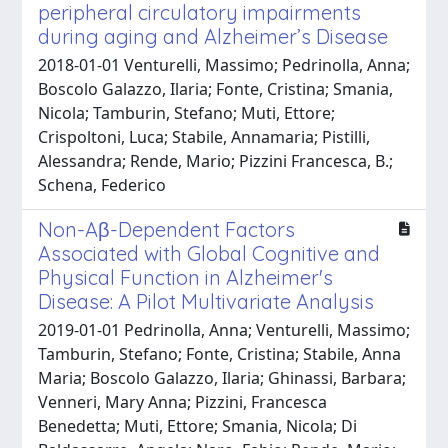
peripheral circulatory impairments
during aging and Alzheimer’s Disease
2018-01-01 Venturelli, Massimo; Pedrinolla, Anna;
Boscolo Galazzo, Ilaria; Fonte, Cristina; Smania,
Nicola; Tamburin, Stefano; Muti, Ettore;
Crispoltoni, Luca; Stabile, Annamaria; Pistilli,
Alessandra; Rende, Mario; Pizzini Francesca, B.;
Schena, Federico
Non-Aβ-Dependent Factors
Associated with Global Cognitive and
Physical Function in Alzheimer's
Disease: A Pilot Multivariate Analysis
2019-01-01 Pedrinolla, Anna; Venturelli, Massimo;
Tamburin, Stefano; Fonte, Cristina; Stabile, Anna
Maria; Boscolo Galazzo, Ilaria; Ghinassi, Barbara;
Venneri, Mary Anna; Pizzini, Francesca
Benedetta; Muti, Ettore; Smania, Nicola; Di