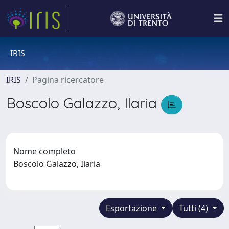
IRIS
IRIS
Pagina ricercatore
Boscolo Galazzo, Ilaria
Nome completo
Boscolo Galazzo, Ilaria
Esportazione
Tutti (4)