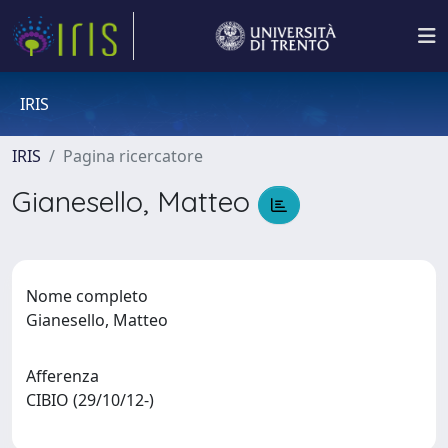
IRIS
IRIS
Pagina ricercatore
Gianesello, Matteo
Nome completo
Gianesello, Matteo
Afferenza
CIBIO (29/10/12-)