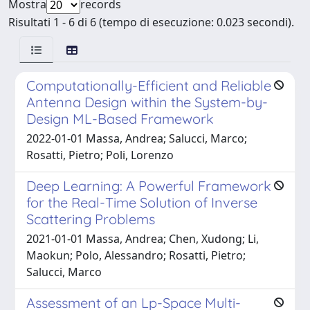
Mostra
records
Risultati 1 - 6 di 6 (tempo di esecuzione: 0.023 secondi).
Computationally-Efficient and Reliable
Antenna Design within the System-by-
Design ML-Based Framework
2022-01-01 Massa, Andrea; Salucci, Marco;
Rosatti, Pietro; Poli, Lorenzo
Deep Learning: A Powerful Framework
for the Real-Time Solution of Inverse
Scattering Problems
2021-01-01 Massa, Andrea; Chen, Xudong; Li,
Maokun; Polo, Alessandro; Rosatti, Pietro;
Salucci, Marco
Assessment of an Lp-Space Multi-