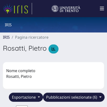
IRIS
IRIS
Pagina ricercatore
Rosatti, Pietro
Nome completo
Rosatti, Pietro
Esportazione
Pubblicazioni selezionate (6)