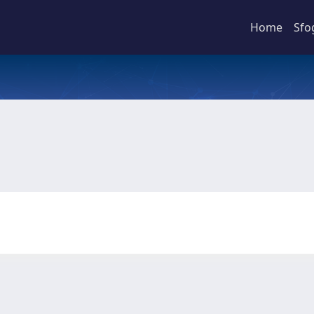
Home
Sfo