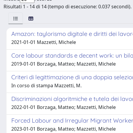
Risultati 1 - 14 di 14 (tempo di esecuzione: 0.037 secondi).
Amazon: taylorismo digitale e diritti dei lavor
2021-01-01 Mazzetti, Michele
Core labour standards e decent work: un bilan
2019-01-01 Borzaga, Matteo; Mazzetti, Michele
Criteri di legittimazione di una doppia selezio
In corso di stampa Mazzetti, M.
Discriminazioni algoritmiche e tutela dei lavo
2022-01-01 Borzaga, Matteo; Mazzetti, Michele
Forced Labour and Irregular Migrant Worker
2023-01-01 Borzaga, Matteo; Mazzetti, Michele