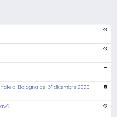
ibunale di Bologna del 31 dicembre 2020
Law?