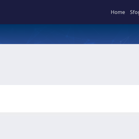
Home
Sfo