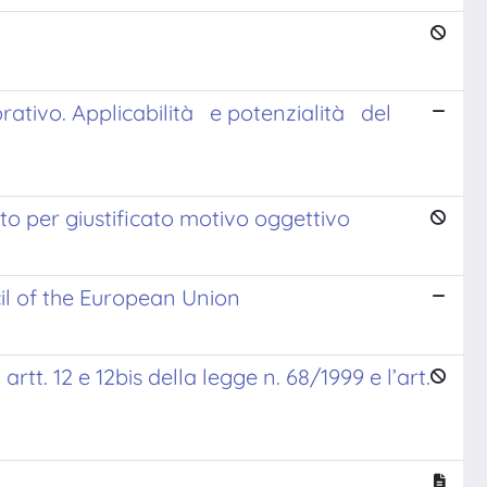
vorativo. Applicabilità e potenzialità del
nto per giustificato motivo oggettivo
il of the European Union
rtt. 12 e 12bis della legge n. 68/1999 e l’art.