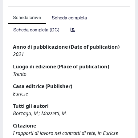
Scheda breve
Scheda completa
Scheda completa (DC)
Anno di pubblicazione (Date of publication)
2021
Luogo di edizione (Place of publication)
Trento
Casa editrice (Publisher)
Euricse
Tutti gli autori
Borzaga, M.; Mazzetti, M.
Citazione
I rapporti di lavoro nei contratti di rete, in Euricse