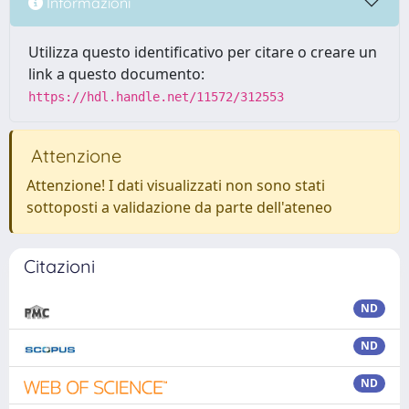
Informazioni
Utilizza questo identificativo per citare o creare un
link a questo documento:
https://hdl.handle.net/11572/312553
Attenzione
Attenzione! I dati visualizzati non sono stati
sottoposti a validazione da parte dell'ateneo
Citazioni
ND
ND
ND