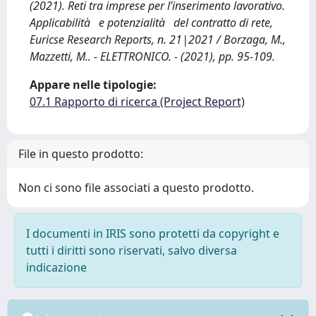
(2021). Reti tra imprese per l’inserimento lavorativo.
Applicabilità e potenzialità del contratto di rete,
Euricse Research Reports, n. 21|2021 / Borzaga, M.,
Mazzetti, M.. - ELETTRONICO. - (2021), pp. 95-109.
Appare nelle tipologie:
07.1 Rapporto di ricerca (Project Report)
File in questo prodotto:
Non ci sono file associati a questo prodotto.
I documenti in IRIS sono protetti da copyright e
tutti i diritti sono riservati, salvo diversa
indicazione