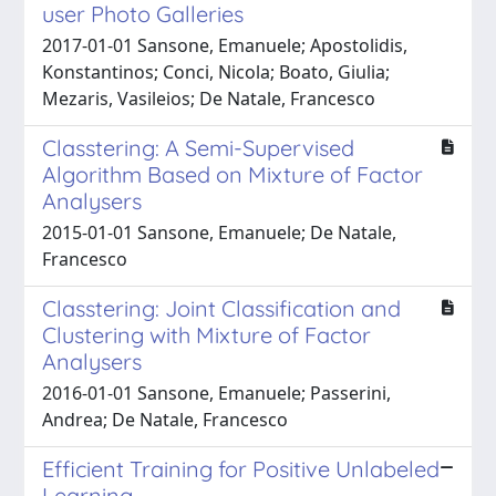
user Photo Galleries
2017-01-01 Sansone, Emanuele; Apostolidis,
Konstantinos; Conci, Nicola; Boato, Giulia;
Mezaris, Vasileios; De Natale, Francesco
Classtering: A Semi-Supervised
Algorithm Based on Mixture of Factor
Analysers
2015-01-01 Sansone, Emanuele; De Natale,
Francesco
Classtering: Joint Classification and
Clustering with Mixture of Factor
Analysers
2016-01-01 Sansone, Emanuele; Passerini,
Andrea; De Natale, Francesco
Efficient Training for Positive Unlabeled
Learning