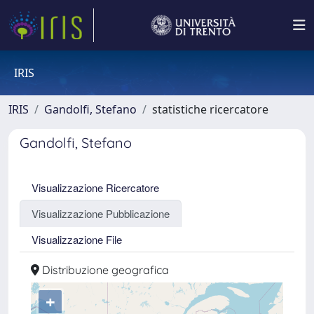
IRIS
IRIS
Gandolfi, Stefano
statistiche ricercatore
Gandolfi, Stefano
Visualizzazione Ricercatore
Visualizzazione Pubblicazione
Visualizzazione File
Distribuzione geografica
+