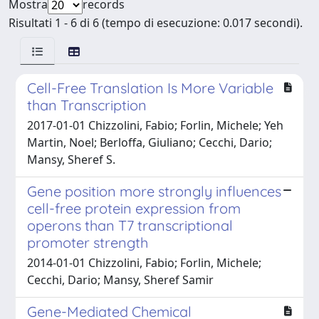
Mostra
records
Risultati 1 - 6 di 6 (tempo di esecuzione: 0.017 secondi).
Cell-Free Translation Is More Variable
than Transcription
2017-01-01 Chizzolini, Fabio; Forlin, Michele; Yeh
Martin, Noel; Berloffa, Giuliano; Cecchi, Dario;
Mansy, Sheref S.
Gene position more strongly influences
cell-free protein expression from
operons than T7 transcriptional
promoter strength
2014-01-01 Chizzolini, Fabio; Forlin, Michele;
Cecchi, Dario; Mansy, Sheref Samir
Gene-Mediated Chemical