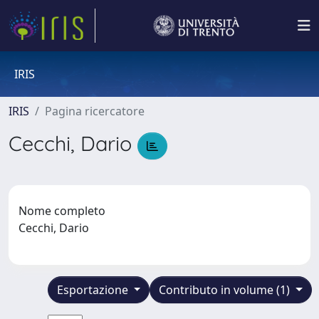
IRIS
IRIS
Pagina ricercatore
Cecchi, Dario
Nome completo
Cecchi, Dario
Esportazione
Contributo in volume (1)