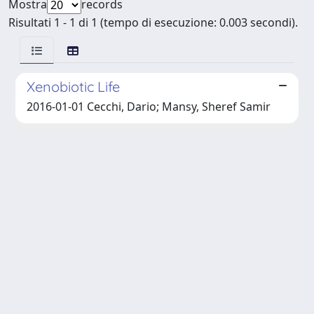
Mostra
records
Risultati 1 - 1 di 1 (tempo di esecuzione: 0.003 secondi).
Xenobiotic Life
2016-01-01 Cecchi, Dario; Mansy, Sheref Samir